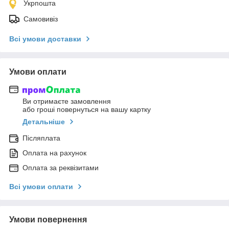
Укрпошта
Самовивіз
Всі умови доставки
Умови оплати
Ви отримаєте замовлення
або гроші повернуться на вашу картку
Детальніше
Післяплата
Оплата на рахунок
Оплата за реквізитами
Всі умови оплати
Умови повернення