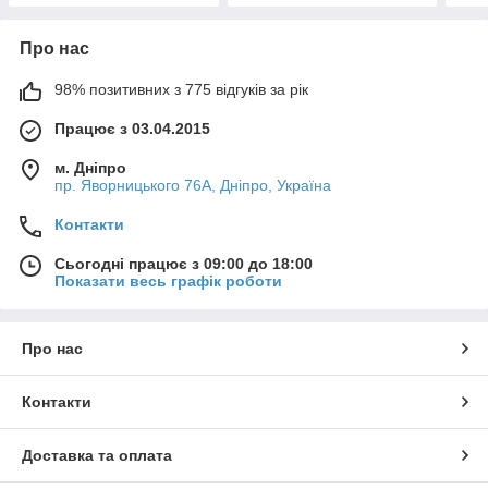
Про нас
98% позитивних з 775 відгуків за рік
Працює з 03.04.2015
м. Дніпро
пр. Яворницького 76А, Дніпро, Україна
Контакти
Сьогодні працює з 09:00 до 18:00
Показати весь графік роботи
Про нас
Контакти
Доставка та оплата