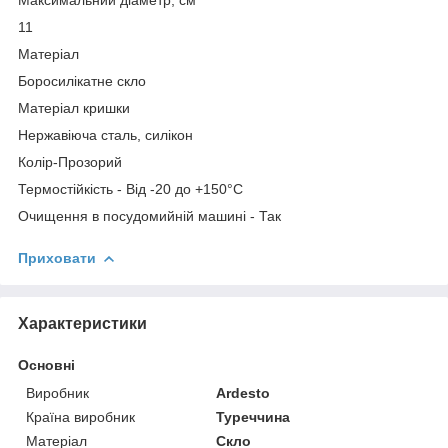
11
Матеріал
Боросилікатне скло
Матеріал кришки
Нержавіюча сталь, силікон
Колір-Прозорий
Термостійкість - Від -20 до +150°C
Очищення в посудомийній машині - Так
Приховати
Характеристики
Основні
Виробник
Ardesto
Країна виробник
Туреччина
Матеріал
Скло