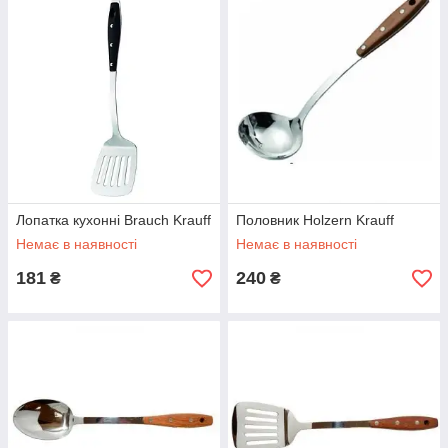
Лопатка кухонні Brauch Krauff
Половник Holzern Krauff
Немає в наявності
Немає в наявності
181
240
₴
₴