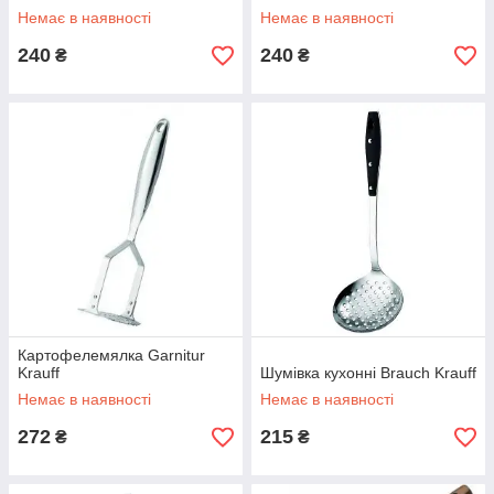
Немає в наявності
Немає в наявності
240
240
₴
₴
Картофелемялка Garnitur
Krauff
Шумівка кухонні Brauch Krauff
Немає в наявності
Немає в наявності
272
215
₴
₴