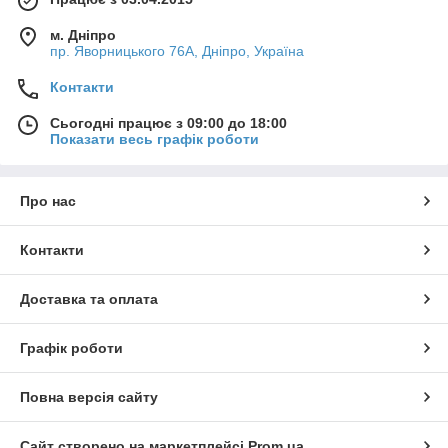
м. Дніпро
пр. Яворницького 76А, Дніпро, Україна
Контакти
Сьогодні працює з 09:00 до 18:00
Показати весь графік роботи
Про нас
Контакти
Доставка та оплата
Графік роботи
Повна версія сайту
Сайт створено на маркетплейсі
Prom.ua