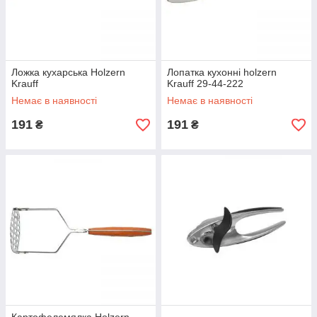
Ложка кухарська Holzern
Лопатка кухонні holzern
Krauff
Krauff 29-44-222
Немає в наявності
Немає в наявності
191
191
₴
₴