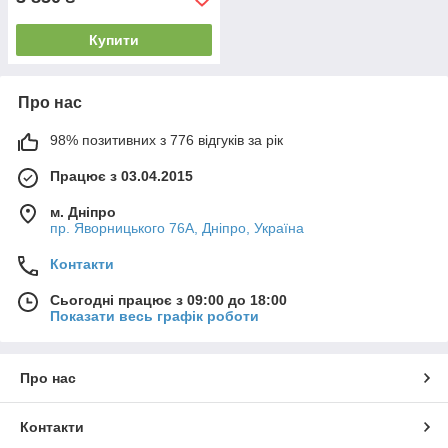
Купити
Про нас
98% позитивних з 776 відгуків за рік
Працює з 03.04.2015
м. Дніпро
пр. Яворницького 76А, Дніпро, Україна
Контакти
Сьогодні працює з 09:00 до 18:00
Показати весь графік роботи
Про нас
Контакти