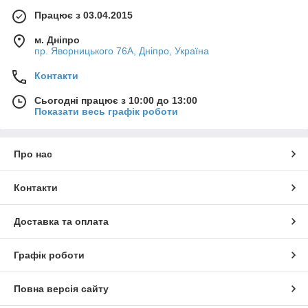
Працює з 03.04.2015
м. Дніпро
пр. Яворницького 76А, Дніпро, Україна
Контакти
Сьогодні працює з 10:00 до 13:00
Показати весь графік роботи
Про нас
Контакти
Доставка та оплата
Графік роботи
Повна версія сайту