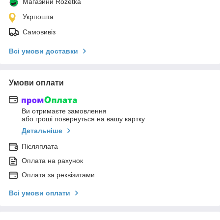
Магазини Rozetka
Укрпошта
Самовивіз
Всі умови доставки
Умови оплати
Ви отримаєте замовлення
або гроші повернуться на вашу картку
Детальніше
Післяплата
Оплата на рахунок
Оплата за реквізитами
Всі умови оплати