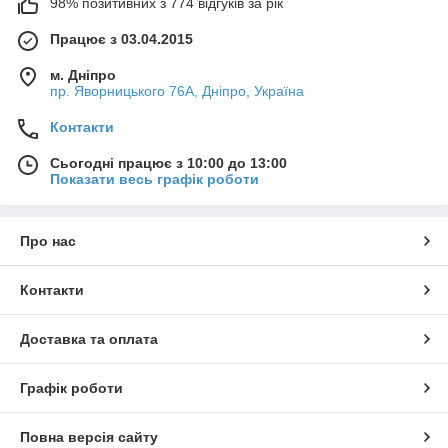
98% позитивних з 774 відгуків за рік
Працює з 03.04.2015
м. Дніпро
пр. Яворницького 76А, Дніпро, Україна
Контакти
Сьогодні працює з 10:00 до 13:00
Показати весь графік роботи
Про нас
Контакти
Доставка та оплата
Графік роботи
Повна версія сайту