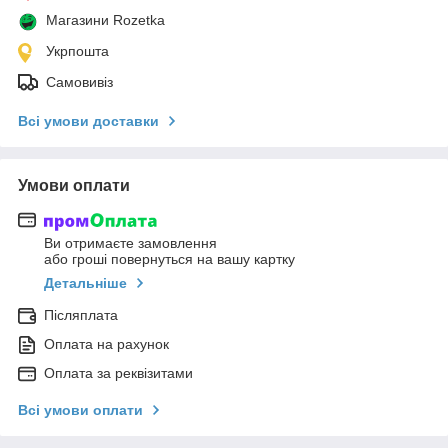
Магазини Rozetka
Укрпошта
Самовивіз
Всі умови доставки
Умови оплати
Ви отримаєте замовлення
або гроші повернуться на вашу картку
Детальніше
Післяплата
Оплата на рахунок
Оплата за реквізитами
Всі умови оплати