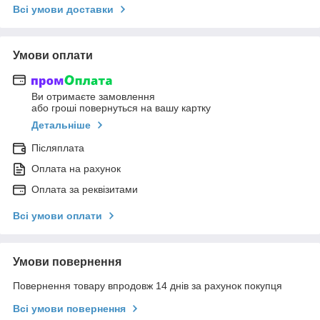
Всі умови доставки
Умови оплати
Ви отримаєте замовлення
або гроші повернуться на вашу картку
Детальніше
Післяплата
Оплата на рахунок
Оплата за реквізитами
Всі умови оплати
Умови повернення
Повернення товару впродовж 14 днів за рахунок покупця
Всі умови повернення