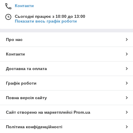
Контакти
Сьогодні працює з 10:00 до 13:00
Показати весь графік роботи
Про нас
Контакти
Доставка та оплата
Графік роботи
Повна версія сайту
Сайт створено на маркетплейсі
Prom.ua
Політика конфіденційності