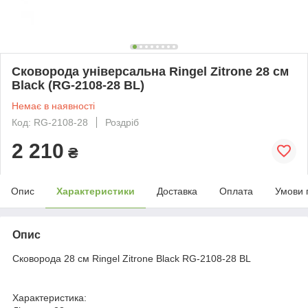
Сковорода універсальна Ringel Zitrone 28 см
Black (RG-2108-28 BL)
Немає в наявності
Код: RG-2108-28
Роздріб
2 210
₴
Опис
Характеристики
Доставка
Оплата
Умови 
Опис
Сковорода 28 см Ringel Zitrone Black RG-2108-28 BL
Характеристика: