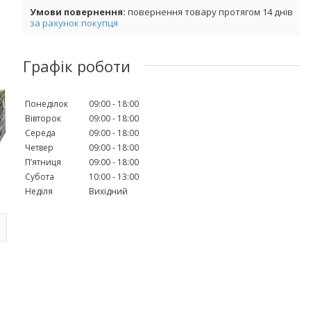
повернення товару протягом 14 днів
за рахунок покупця
Графік роботи
Понеділок
09:00
18:00
Вівторок
09:00
18:00
Середа
09:00
18:00
Четвер
09:00
18:00
Пʼятниця
09:00
18:00
Субота
10:00
13:00
Неділя
Вихідний