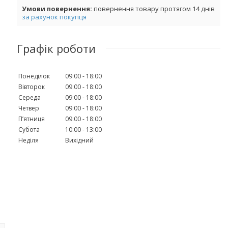
повернення товару протягом 14 днів
за рахунок покупця
Графік роботи
Понеділок
09:00
18:00
Вівторок
09:00
18:00
Середа
09:00
18:00
Четвер
09:00
18:00
Пʼятниця
09:00
18:00
Субота
10:00
13:00
Неділя
Вихідний