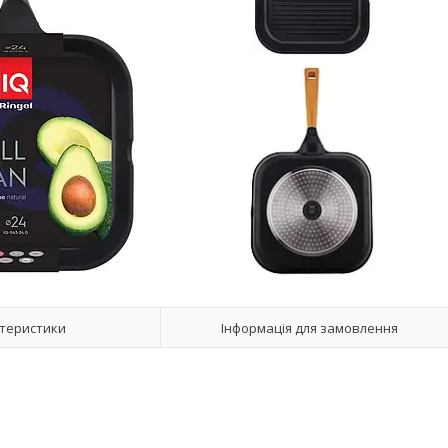
теристики
Інформація для замовлення