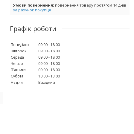
повернення товару протягом 14 днів
за рахунок покупця
Графік роботи
Понеділок
09:00
18:00
Вівторок
09:00
18:00
Середа
09:00
18:00
Четвер
09:00
18:00
Пʼятниця
09:00
18:00
Субота
10:00
13:00
Неділя
Вихідний