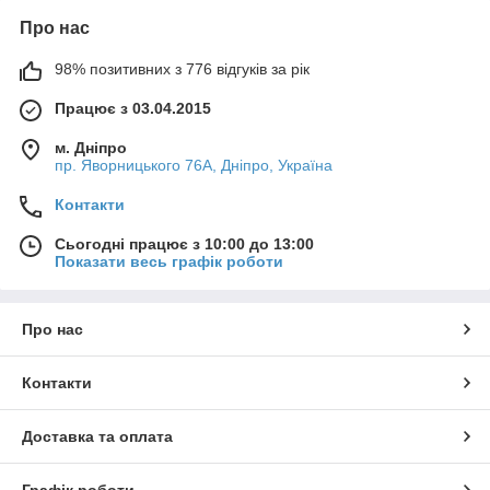
Про нас
98% позитивних з 776 відгуків за рік
Працює з 03.04.2015
м. Дніпро
пр. Яворницького 76А, Дніпро, Україна
Контакти
Сьогодні працює з 10:00 до 13:00
Показати весь графік роботи
Про нас
Контакти
Доставка та оплата
Графік роботи