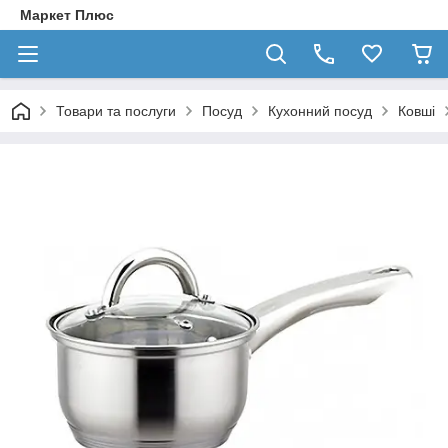
Маркет Плюс
Товари та послуги
Посуд
Кухонний посуд
Ковші