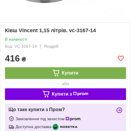
Ківш Vincent 1,15 літрів. vc-3167-14
В наявності
Код: VC-3167-14
Роздріб
416
₴
Купити
або
Купити з
Що таке купити з Пром?
Замовлення під захистом
Доступна доставка