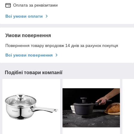
Оплата за реквізитами
Всі умови оплати
Умови повернення
Повернення товару впродовж 14 днів за рахунок покупця
Всі умови повернення
Подібні товари компанії