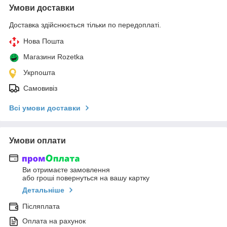
Умови доставки
Доставка здійснюється тільки по передоплаті.
Нова Пошта
Магазини Rozetka
Укрпошта
Самовивіз
Всі умови доставки
Умови оплати
Ви отримаєте замовлення
або гроші повернуться на вашу картку
Детальніше
Післяплата
Оплата на рахунок