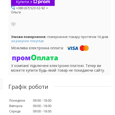
Купити з
+380 (67) 523-52-92
Ольга
повернення товару протягом 14 днів
за рахунок покупця
У компанії підключені електронні платежі. Тепер ви
можете купити будь-який товар не покидаючи сайту.
Графік роботи
Понеділок
09:00
18:00
Вівторок
09:00
18:00
Середа
09:00
18:00