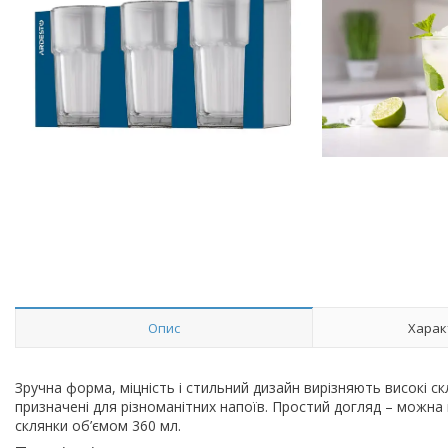
Опис
Харак
Зручна форма, міцність і стильний дизайн вирізняють високі с
призначені для різноманітних напоїв. Простий догляд – можна
склянки об’ємом 360 мл.