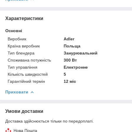
Характеристики
Основні
Виробник
Adler
Країна виробник
Польща
Тип блендера
Занурювальний
Споживана потужність
300 Вт
Тип управління
Електронне
Кількість швидкостей
5
Гарантійний термін
12 міс
Приховати
Умови доставки
Доставка здійснюється тільки по передоплаті.
Нова Пошта