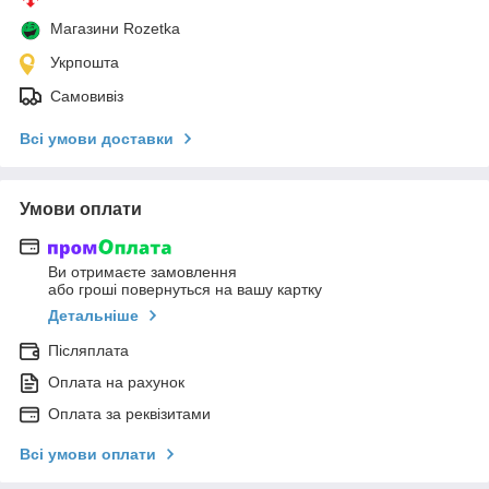
Магазини Rozetka
Укрпошта
Самовивіз
Всі умови доставки
Умови оплати
Ви отримаєте замовлення
або гроші повернуться на вашу картку
Детальніше
Післяплата
Оплата на рахунок
Оплата за реквізитами
Всі умови оплати