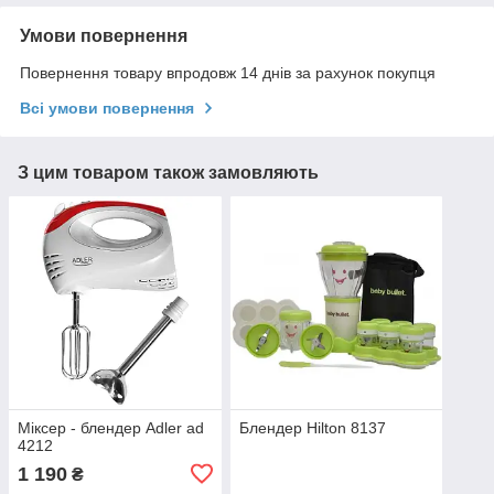
Умови повернення
Повернення товару впродовж 14 днів за рахунок покупця
Всі умови повернення
З цим товаром також замовляють
Міксер - блендер Adler ad
Блендер Hilton 8137
4212
1 190
₴