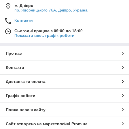
м. Дніпро
пр. Яворницького 76А, Дніпро, Україна
Контакти
Сьогодні працює з 09:00 до 18:00
Показати весь графік роботи
Про нас
Контакти
Доставка та оплата
Графік роботи
Повна версія сайту
Сайт створено на маркетплейсі
Prom.ua