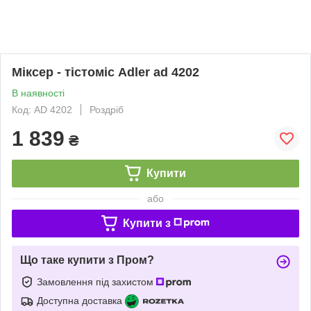
Міксер - тістоміс Adler ad 4202
В наявності
Код: AD 4202
Роздріб
1 839
₴
Купити
або
Купити з
Що таке купити з Пром?
Замовлення під захистом
Доступна доставка