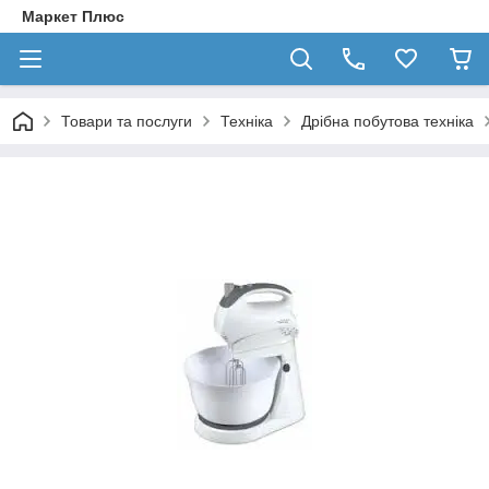
Маркет Плюс
Товари та послуги
Техніка
Дрібна побутова техніка