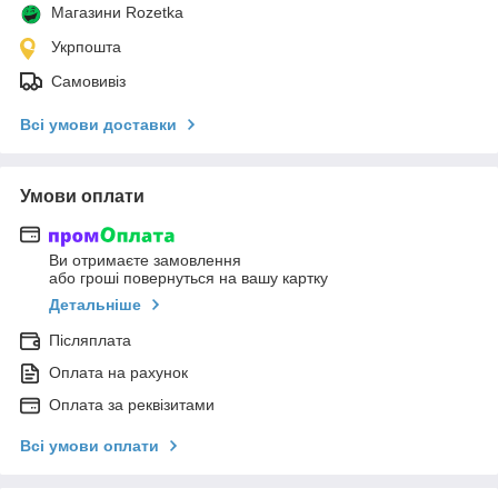
Магазини Rozetka
Укрпошта
Самовивіз
Всі умови доставки
Умови оплати
Ви отримаєте замовлення
або гроші повернуться на вашу картку
Детальніше
Післяплата
Оплата на рахунок
Оплата за реквізитами
Всі умови оплати