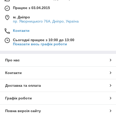
Працює з 03.04.2015
м. Дніпро
пр. Яворницького 76А, Дніпро, Україна
Контакти
Сьогодні працює з 10:00 до 13:00
Показати весь графік роботи
Про нас
Контакти
Доставка та оплата
Графік роботи
Повна версія сайту