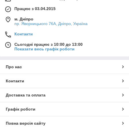
Працює з 03.04.2015
м. Дніпро
пр. Яворницького 76А, Дніпро, Україна
Контакти
Сьогодні працює з 10:00 до 13:00
Показати весь графік роботи
Про нас
Контакти
Доставка та оплата
Графік роботи
Повна версія сайту