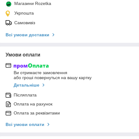
Магазини Rozetka
Укрпошта
Самовивіз
Всі умови доставки
Умови оплати
Ви отримаєте замовлення
або гроші повернуться на вашу картку
Детальніше
Післяплата
Оплата на рахунок
Оплата за реквізитами
Всі умови оплати