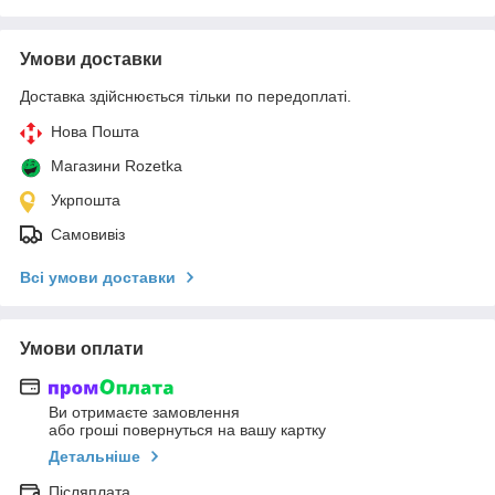
Умови доставки
Доставка здійснюється тільки по передоплаті.
Нова Пошта
Магазини Rozetka
Укрпошта
Самовивіз
Всі умови доставки
Умови оплати
Ви отримаєте замовлення
або гроші повернуться на вашу картку
Детальніше
Післяплата