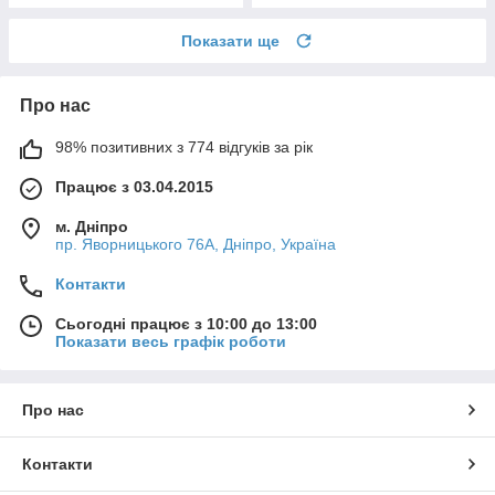
Показати ще
Про нас
98% позитивних з 774 відгуків за рік
Працює з 03.04.2015
м. Дніпро
пр. Яворницького 76А, Дніпро, Україна
Контакти
Сьогодні працює з 10:00 до 13:00
Показати весь графік роботи
Про нас
Контакти