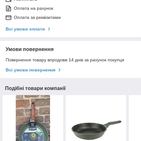
Оплата на рахунок
Оплата за реквізитами
Всі умови оплати
Умови повернення
Повернення товару впродовж 14 днів за рахунок покупця
Всі умови повернення
Подібні товари компанії