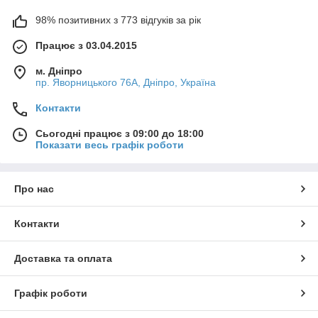
98% позитивних з 773 відгуків за рік
Працює з 03.04.2015
м. Дніпро
пр. Яворницького 76А, Дніпро, Україна
Контакти
Сьогодні працює з 09:00 до 18:00
Показати весь графік роботи
Про нас
Контакти
Доставка та оплата
Графік роботи