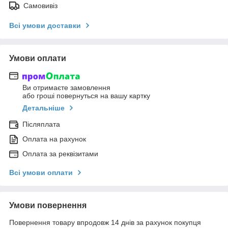
Самовивіз
Всі умови доставки
Умови оплати
Ви отримаєте замовлення
або гроші повернуться на вашу картку
Детальніше
Післяплата
Оплата на рахунок
Оплата за реквізитами
Всі умови оплати
Умови повернення
Повернення товару впродовж 14 днів за рахунок покупця