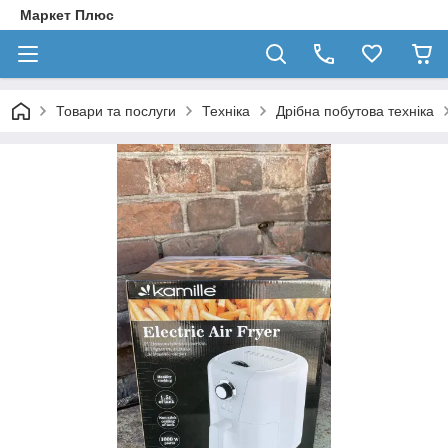
Маркет Плюс
Товари та послуги
Техніка
Дрібна побутова техніка