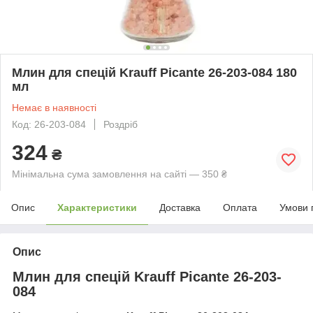
Млин для спецій Krauff Picante 26-203-084 180
мл
Немає в наявності
Код: 26-203-084
Роздріб
324
₴
Мінімальна сума замовлення на сайті — 350 ₴
Опис
Характеристики
Доставка
Оплата
Умови 
Опис
Млин для спецій Krauff Picante 26-203-
084