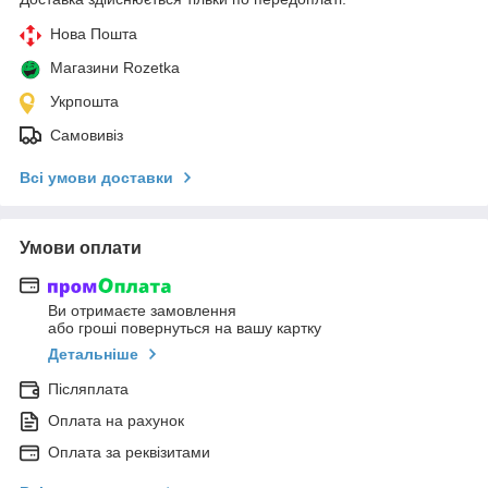
Нова Пошта
Магазини Rozetka
Укрпошта
Самовивіз
Всі умови доставки
Умови оплати
Ви отримаєте замовлення
або гроші повернуться на вашу картку
Детальніше
Післяплата
Оплата на рахунок
Оплата за реквізитами