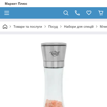
Маркет Плюс
Товари та послуги
Посуд
Набори для спецій
Млин