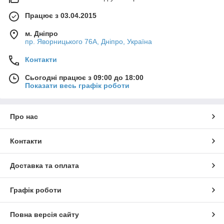
Працює з 03.04.2015
м. Дніпро
пр. Яворницького 76А, Дніпро, Україна
Контакти
Сьогодні працює з 09:00 до 18:00
Показати весь графік роботи
Про нас
Контакти
Доставка та оплата
Графік роботи
Повна версія сайту