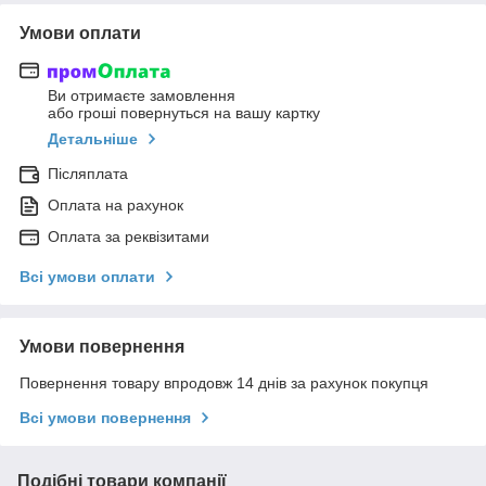
Умови оплати
Ви отримаєте замовлення
або гроші повернуться на вашу картку
Детальніше
Післяплата
Оплата на рахунок
Оплата за реквізитами
Всі умови оплати
Умови повернення
Повернення товару впродовж 14 днів за рахунок покупця
Всі умови повернення
Подібні товари компанії