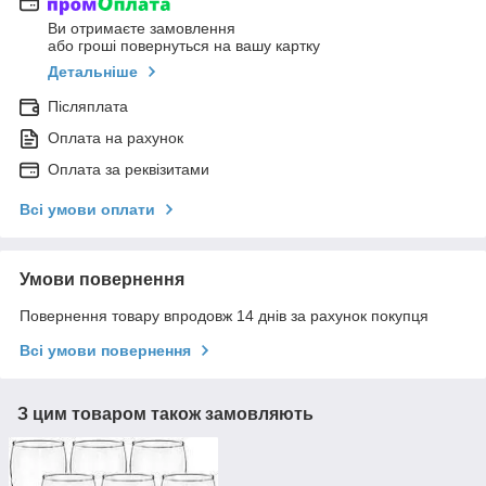
Ви отримаєте замовлення
або гроші повернуться на вашу картку
Детальніше
Післяплата
Оплата на рахунок
Оплата за реквізитами
Всі умови оплати
Умови повернення
Повернення товару впродовж 14 днів за рахунок покупця
Всі умови повернення
З цим товаром також замовляють