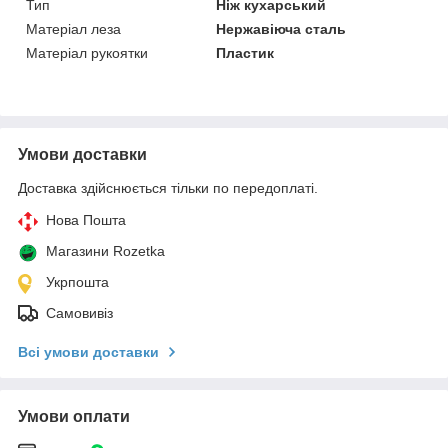
Тип
Ніж кухарський
Матеріал леза
Нержавіюча сталь
Матеріал рукоятки
Пластик
Умови доставки
Доставка здійснюється тільки по передоплаті.
Нова Пошта
Магазини Rozetka
Укрпошта
Самовивіз
Всі умови доставки
Умови оплати