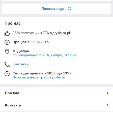
Показати ще
Про нас
98% позитивних з 776 відгуків за рік
Працює з 03.04.2015
м. Дніпро
пр. Яворницького 76А, Дніпро, Україна
Контакти
Сьогодні працює з 10:00 до 13:00
Показати весь графік роботи
Про нас
Контакти