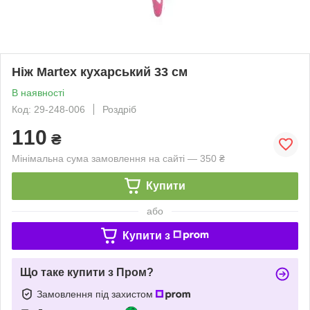
Ніж Martex кухарський 33 см
В наявності
Код: 29-248-006
Роздріб
110
₴
Мінімальна сума замовлення на сайті — 350 ₴
Купити
або
Купити з
Що таке купити з Пром?
Замовлення під захистом