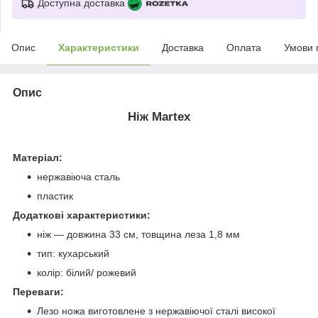
Доступна доставка
Опис
Характеристики
Доставка
Оплата
Умови 
Опис
Ніж Martex
Матеріал:
нержавіюча сталь
пластик
Додаткові характеристики:
ніж ― довжина 33 см, товщина леза 1,8 мм
тип: кухарський
колір: білий/ рожевий
Переваги:
Лезо ножа виготовлене з нержавіючої сталі високої