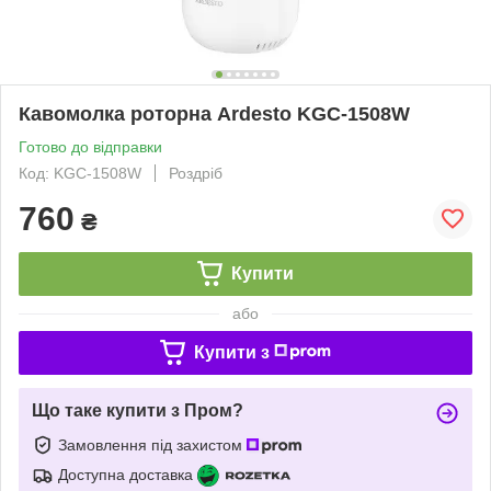
Кавомолка роторна Ardesto KGC-1508W
Готово до відправки
Код: KGC-1508W
Роздріб
760
₴
Купити
або
Купити з
Що таке купити з Пром?
Замовлення під захистом
Доступна доставка