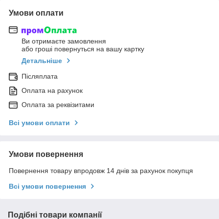
Умови оплати
Ви отримаєте замовлення
або гроші повернуться на вашу картку
Детальніше
Післяплата
Оплата на рахунок
Оплата за реквізитами
Всі умови оплати
Умови повернення
Повернення товару впродовж 14 днів за рахунок покупця
Всі умови повернення
Подібні товари компанії