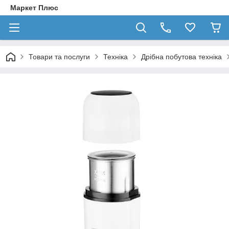
Маркет Плюс
Товари та послуги
Техніка
Дрібна побутова техніка