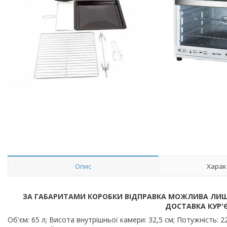
Опис
Харак
ЗА ГАБАРИТАМИ КОРОБКИ ВІДПРАВКА МОЖЛИВА ЛИШ
ДОСТАВКА КУР'
Об'єм: 65 л; Висота внутрішньої камери: 32,5 см; Потужність: 