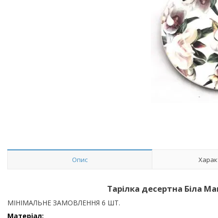
Опис
Харак
Тарілка десертна Біла Ма
МІНІМАЛЬНЕ ЗАМОВЛЕННЯ 6 ШТ.
Матеріал: