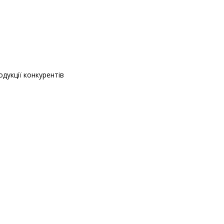
одукції конкурентів