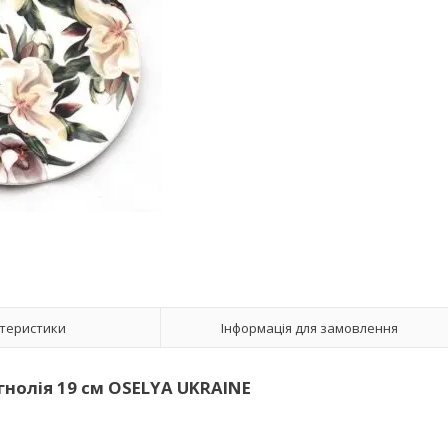
теристики
Інформація для замовлення
гнолія 19 см OSELYA UKRAINE