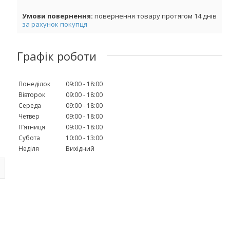
повернення товару протягом 14 днів
за рахунок покупця
Графік роботи
Понеділок
09:00
18:00
Вівторок
09:00
18:00
Середа
09:00
18:00
Четвер
09:00
18:00
Пʼятниця
09:00
18:00
Субота
10:00
13:00
Неділя
Вихідний