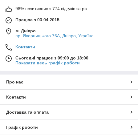
98% позитивних з 774 відгуків за рік
Працює з 03.04.2015
м. Дніпро
пр. Яворницького 76А, Дніпро, Україна
Контакти
Сьогодні працює з 09:00 до 18:00
Показати весь графік роботи
Про нас
Контакти
Доставка та оплата
Графік роботи