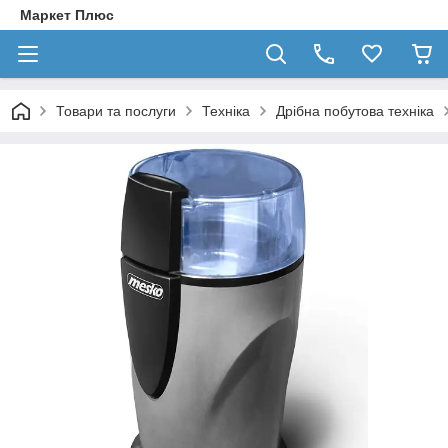
Маркет Плюс
Товари та послуги
Техніка
Дрібна побутова техніка