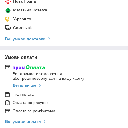
Нова Пошта
Магазини Rozetka
Укрпошта
Самовивіз
Всі умови доставки
Умови оплати
Ви отримаєте замовлення
або гроші повернуться на вашу картку
Детальніше
Післяплата
Оплата на рахунок
Оплата за реквізитами
Всі умови оплати