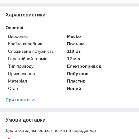
Характеристики
Основні
Виробник
Mesko
Країна виробник
Польща
Споживана потужність
110 Вт
Гарантійний термін
12 міс
Тип приводу
Електропривод
Призначення
Побутове
Матеріал
Пластик
Стан
Новий
Приховати
Умови доставки
Доставка здійснюється тільки по передоплаті.