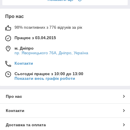
Про нас
98% позитивних з 776 відгуків за рік
Працює з 03.04.2015
м. Дніпро
пр. Яворницького 76А, Дніпро, Україна
Контакти
Сьогодні працює з 10:00 до 13:00
Показати весь графік роботи
Про нас
Контакти
Доставка та оплата