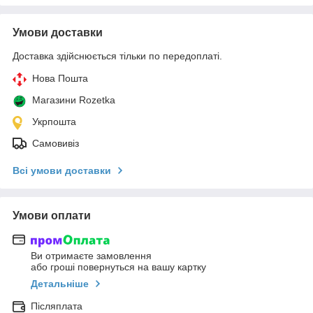
Умови доставки
Доставка здійснюється тільки по передоплаті.
Нова Пошта
Магазини Rozetka
Укрпошта
Самовивіз
Всі умови доставки
Умови оплати
Ви отримаєте замовлення
або гроші повернуться на вашу картку
Детальніше
Післяплата