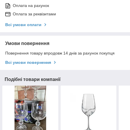
Оплата на рахунок
Оплата за реквізитами
Всі умови оплати
Умови повернення
Повернення товару впродовж 14 днів за рахунок покупця
Всі умови повернення
Подібні товари компанії