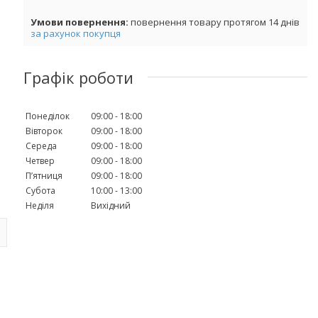
повернення товару протягом 14 днів
за рахунок покупця
Графік роботи
Понеділок
09:00
18:00
Вівторок
09:00
18:00
Середа
09:00
18:00
Четвер
09:00
18:00
Пʼятниця
09:00
18:00
Субота
10:00
13:00
Неділя
Вихідний