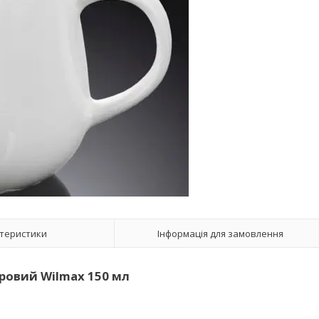
теристики
Інформація для замовлення
овий Wilmax 150 мл