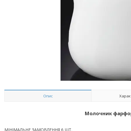
Опис
Харак
Молочник фарфор
МІНІМАЛЬНЕ ЗАМОВЛЕННЯ 6 ШТ.