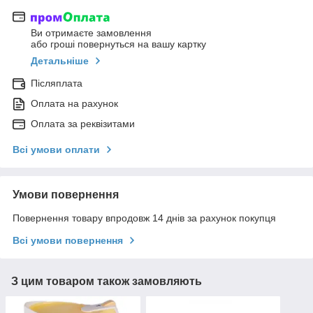
Ви отримаєте замовлення
або гроші повернуться на вашу картку
Детальніше
Післяплата
Оплата на рахунок
Оплата за реквізитами
Всі умови оплати
Умови повернення
Повернення товару впродовж 14 днів за рахунок покупця
Всі умови повернення
З цим товаром також замовляють