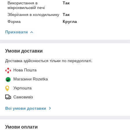
Використання в
Так
мікрохвильовій печі
Зберігання в холодильнику
Так
Форма
Кругла
Приховати
Умови доставки
Доставка здійснюється тільки по передоплаті.
Нова Пошта
Магазини Rozetka
Укрпошта
Самовивіз
Всі умови доставки
Умови оплати