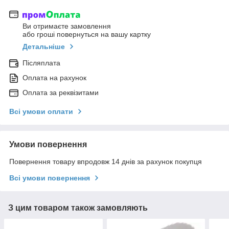
Ви отримаєте замовлення
або гроші повернуться на вашу картку
Детальніше
Післяплата
Оплата на рахунок
Оплата за реквізитами
Всі умови оплати
Умови повернення
Повернення товару впродовж 14 днів за рахунок покупця
Всі умови повернення
З цим товаром також замовляють