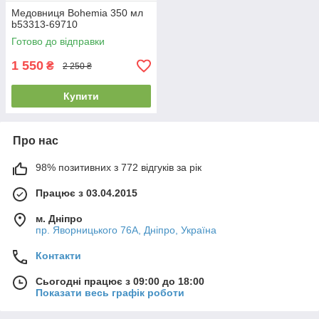
Медовниця Bohemia 350 мл
b53313-69710
Готово до відправки
1 550
₴
2 250 ₴
Купити
Про нас
98% позитивних з 772 відгуків за рік
Працює з 03.04.2015
м. Дніпро
пр. Яворницького 76А, Дніпро, Україна
Контакти
Сьогодні працює з 09:00 до 18:00
Показати весь графік роботи