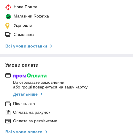
Нова Пошта
Магазини Rozetka
Укрпошта
Самовивіз
Всі умови доставки
Умови оплати
Ви отримаєте замовлення
або гроші повернуться на вашу картку
Детальніше
Післяплата
Оплата на рахунок
Оплата за реквізитами
Всі умови оплати