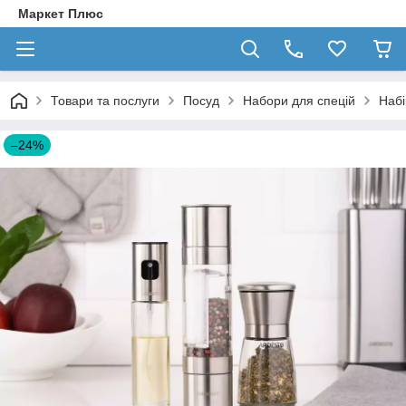
Маркет Плюс
Товари та послуги
Посуд
Набори для спецій
Набі
–24%