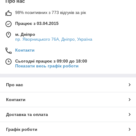
Про нас
98% позитивних з 773 відгуків за рік
Працює з 03.04.2015
м. Дніпро
пр. Яворницького 76А, Дніпро, Україна
Контакти
Сьогодні працює з 09:00 до 18:00
Показати весь графік роботи
Про нас
Контакти
Доставка та оплата
Графік роботи