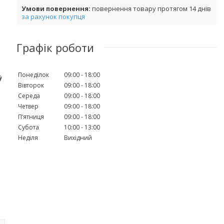
повернення товару протягом 14 днів
за рахунок покупця
Графік роботи
Понеділок
09:00
18:00
Вівторок
09:00
18:00
Середа
09:00
18:00
Четвер
09:00
18:00
Пʼятниця
09:00
18:00
Субота
10:00
13:00
Неділя
Вихідний