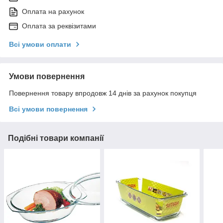
Оплата на рахунок
Оплата за реквізитами
Всі умови оплати
Умови повернення
Повернення товару впродовж 14 днів за рахунок покупця
Всі умови повернення
Подібні товари компанії