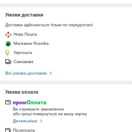
Умови доставки
Доставка здійснюється тільки по передоплаті.
Нова Пошта
Магазини Rozetka
Укрпошта
Самовивіз
Всі умови доставки
Умови оплати
Ви отримаєте замовлення
або гроші повернуться на вашу картку
Детальніше
Післяплата