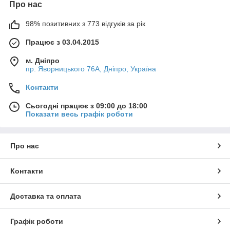
Про нас
98% позитивних з 773 відгуків за рік
Працює з 03.04.2015
м. Дніпро
пр. Яворницького 76А, Дніпро, Україна
Контакти
Сьогодні працює з 09:00 до 18:00
Показати весь графік роботи
Про нас
Контакти
Доставка та оплата
Графік роботи