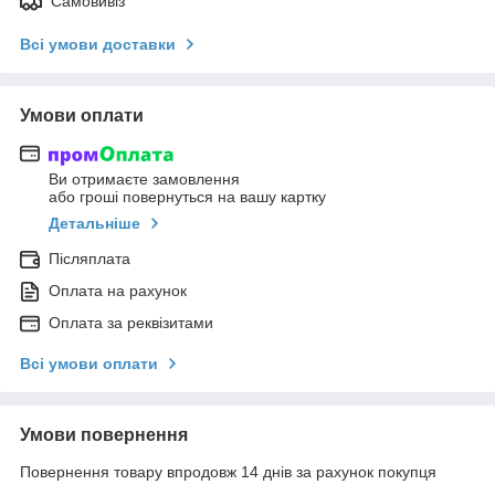
Самовивіз
Всі умови доставки
Умови оплати
Ви отримаєте замовлення
або гроші повернуться на вашу картку
Детальніше
Післяплата
Оплата на рахунок
Оплата за реквізитами
Всі умови оплати
Умови повернення
Повернення товару впродовж 14 днів за рахунок покупця