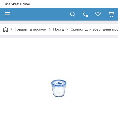
Маркет Плюс
Товари та послуги
Посуд
Ємності для зберігання про