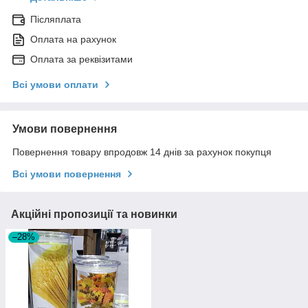
Післяплата
Оплата на рахунок
Оплата за реквізитами
Всі умови оплати
Умови повернення
Повернення товару впродовж 14 днів за рахунок покупця
Всі умови повернення
Акційні пропозиції та новинки
–28%