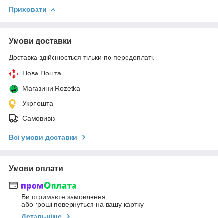
Приховати
Умови доставки
Доставка здійснюється тільки по передоплаті.
Нова Пошта
Магазини Rozetka
Укрпошта
Самовивіз
Всі умови доставки
Умови оплати
Ви отримаєте замовлення
або гроші повернуться на вашу картку
Детальніше