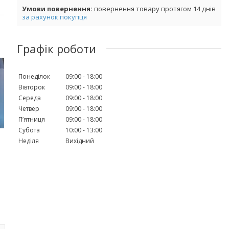
повернення товару протягом 14 днів
за рахунок покупця
Графік роботи
Понеділок
09:00
18:00
Вівторок
09:00
18:00
Середа
09:00
18:00
Четвер
09:00
18:00
Пʼятниця
09:00
18:00
Субота
10:00
13:00
Неділя
Вихідний