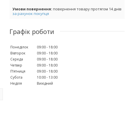
повернення товару протягом 14 днів
за рахунок покупця
Графік роботи
Понеділок
09:00
18:00
Вівторок
09:00
18:00
Середа
09:00
18:00
Четвер
09:00
18:00
Пʼятниця
09:00
18:00
Субота
10:00
13:00
Неділя
Вихідний