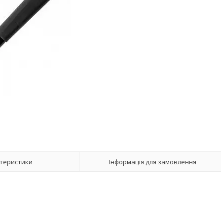
теристики
Інформація для замовлення