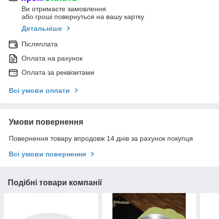
Ви отримаєте замовлення
або гроші повернуться на вашу картку
Детальніше
Післяплата
Оплата на рахунок
Оплата за реквізитами
Всі умови оплати
Умови повернення
Повернення товару впродовж 14 днів за рахунок покупця
Всі умови повернення
Подібні товари компанії