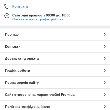
Контакти
Сьогодні працює з 09:00 до 18:00
Показати весь графік роботи
Про нас
Контакти
Доставка та оплата
Графік роботи
Повна версія сайту
Сайт створено на маркетплейсі
Prom.ua
Політика конфіденційності