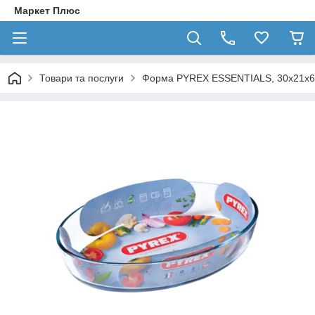
Маркет Плюс
Товари та послуги
Форма PYREX ESSENTIALS, 30x21x6