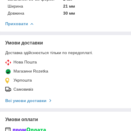
Ширина
21 мм
Довжина
30 мм
Приховати
Умови доставки
Доставка здійснюється тільки по передоплаті.
Нова Пошта
Магазини Rozetka
Укрпошта
Самовивіз
Всі умови доставки
Умови оплати