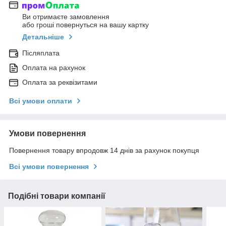
Ви отримаєте замовлення
або гроші повернуться на вашу картку
Детальніше
Післяплата
Оплата на рахунок
Оплата за реквізитами
Всі умови оплати
Умови повернення
Повернення товару впродовж 14 днів за рахунок покупця
Всі умови повернення
Подібні товари компанії