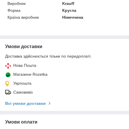
Виробник
Krauff
Форма
Кругла
Країна виробник
Німеччина
Умови доставки
Доставка здійснюється тільки по передоплаті.
Нова Пошта
Магазини Rozetka
Укрпошта
Самовивіз
Всі умови доставки
Умови оплати