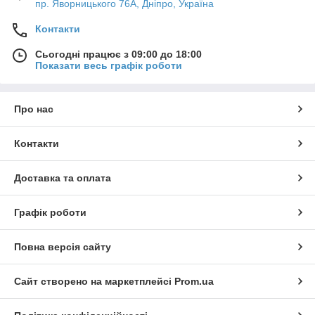
пр. Яворницького 76А, Дніпро, Україна
Контакти
Сьогодні працює з 09:00 до 18:00
Показати весь графік роботи
Про нас
Контакти
Доставка та оплата
Графік роботи
Повна версія сайту
Сайт створено на маркетплейсі
Prom.ua