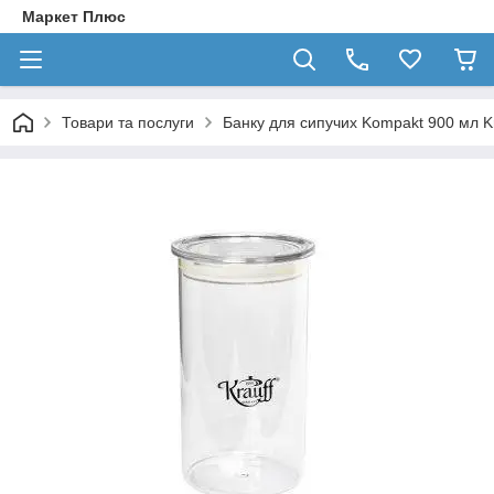
Маркет Плюс
Товари та послуги
Банку для сипучих Kompakt 900 мл K