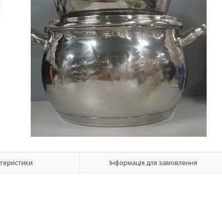
теристики
Інформація для замовлення