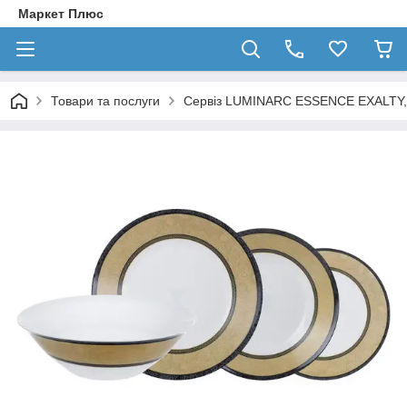
Маркет Плюс
Товари та послуги
Сервіз LUMINARC ESSENCE EXALTY, 