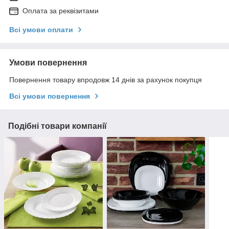
Оплата за реквізитами
Всі умови оплати
Умови повернення
Повернення товару впродовж 14 днів за рахунок покупця
Всі умови повернення
Подібні товари компанії