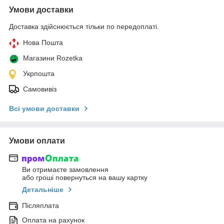
Умови доставки
Доставка здійснюється тільки по передоплаті.
Нова Пошта
Магазини Rozetka
Укрпошта
Самовивіз
Всі умови доставки
Умови оплати
Ви отримаєте замовлення
або гроші повернуться на вашу картку
Детальніше
Післяплата
Оплата на рахунок