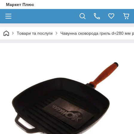
Маркет Плюс
Товари та послуги
Чавунна сковорода гриль d=280 мм 