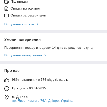
Післяплата
Оплата на рахунок
Оплата за реквізитами
Всі умови оплати
Умови повернення
Повернення товару впродовж 14 днів за рахунок покупця
Всі умови повернення
Про нас
98% позитивних з 776 відгуків за рік
Працює з 03.04.2015
м. Дніпро
пр. Яворницького 76А, Дніпро, Україна