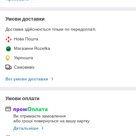
Умови доставки
Доставка здійснюється тільки по передоплаті.
Нова Пошта
Магазини Rozetka
Укрпошта
Самовивіз
Всі умови доставки
Умови оплати
Ви отримаєте замовлення
або гроші повернуться на вашу картку
Детальніше