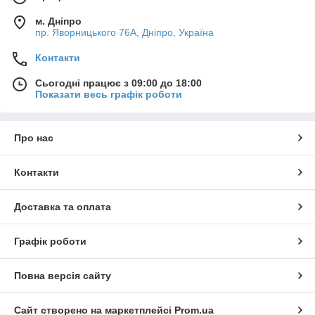
м. Дніпро
пр. Яворницького 76А, Дніпро, Україна
Контакти
Сьогодні працює з 09:00 до 18:00
Показати весь графік роботи
Про нас
Контакти
Доставка та оплата
Графік роботи
Повна версія сайту
Сайт створено на маркетплейсі
Prom.ua