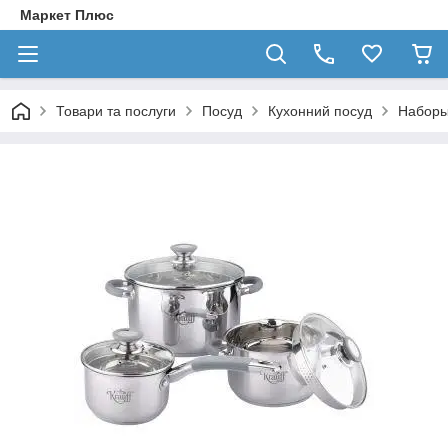
Маркет Плюс
Товари та послуги
Посуд
Кухонний посуд
Наборы