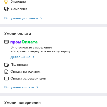
Укрпошта
Самовивіз
Всі умови доставки
Умови оплати
Ви отримаєте замовлення
або гроші повернуться на вашу картку
Детальніше
Післяплата
Оплата на рахунок
Оплата за реквізитами
Всі умови оплати
Умови повернення