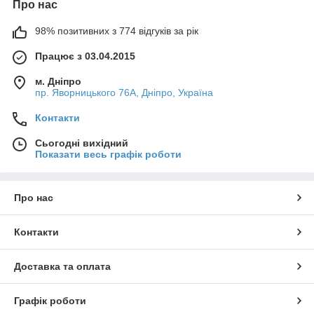
Про нас
98% позитивних з 774 відгуків за рік
Працює з 03.04.2015
м. Дніпро
пр. Яворницького 76А, Дніпро, Україна
Контакти
Сьогодні вихідний
Показати весь графік роботи
Про нас
Контакти
Доставка та оплата
Графік роботи