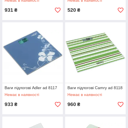
Немає в наявності
Немає в наявності
931
520
₴
₴
Ваги підлогові Adler ad 8117
Ваги підлогові Camry ad 8118
Немає в наявності
Немає в наявності
933
960
₴
₴