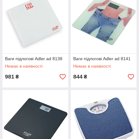
Ваги підлогові Adler ad 8138
Ваги підлогові Adler ad 8141
Немає в наявності
Немає в наявності
981
844
₴
₴