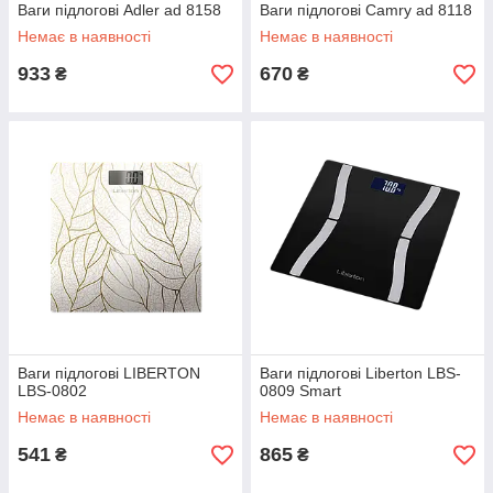
Ваги підлогові Adler ad 8158
Ваги підлогові Camry ad 8118
Немає в наявності
Немає в наявності
933
670
₴
₴
Ваги підлогові LIBERTON
Ваги підлогові Liberton LBS-
LBS-0802
0809 Smart
Немає в наявності
Немає в наявності
541
865
₴
₴