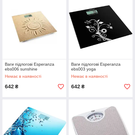
Ваги підлогові Esperanza
Ваги підлогові Esperanza
ebs006 sunshine
ebs003 yoga
Немає в наявності
Немає в наявності
642
642
₴
₴