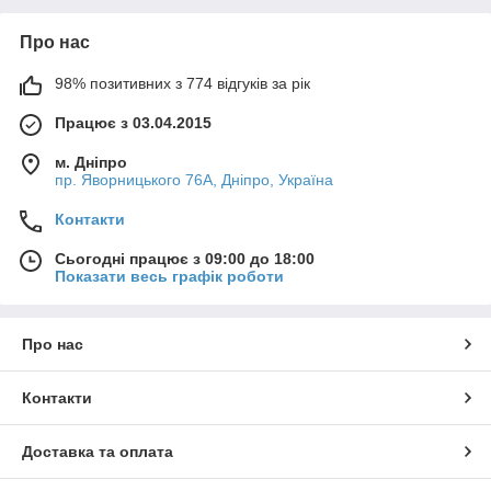
Про нас
98% позитивних з 774 відгуків за рік
Працює з 03.04.2015
м. Дніпро
пр. Яворницького 76А, Дніпро, Україна
Контакти
Сьогодні працює з 09:00 до 18:00
Показати весь графік роботи
Про нас
Контакти
Доставка та оплата