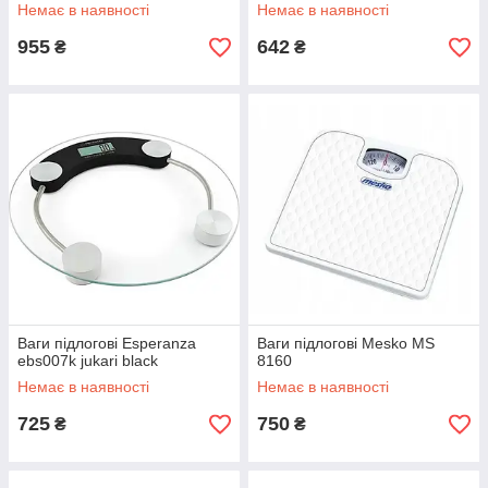
Немає в наявності
Немає в наявності
955
642
₴
₴
Ваги підлогові Esperanza
Ваги підлогові Mesko MS
ebs007k jukari black
8160
Немає в наявності
Немає в наявності
725
750
₴
₴