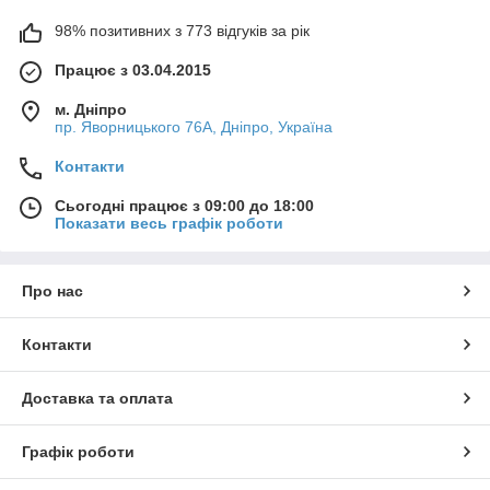
98% позитивних з 773 відгуків за рік
Працює з 03.04.2015
м. Дніпро
пр. Яворницького 76А, Дніпро, Україна
Контакти
Сьогодні працює з 09:00 до 18:00
Показати весь графік роботи
Про нас
Контакти
Доставка та оплата
Графік роботи