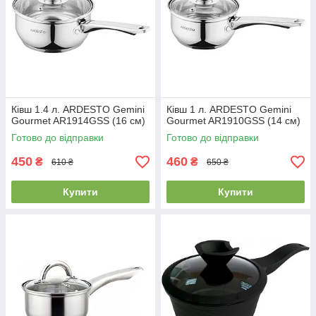
Ківш 1.4 л. ARDESTO Gemini
Ківш 1 л. ARDESTO Gemini
Gourmet AR1914GSS (16 см)
Gourmet AR1910GSS (14 см)
Готово до відправки
Готово до відправки
450
460
₴
₴
610 ₴
650 ₴
Купити
Купити