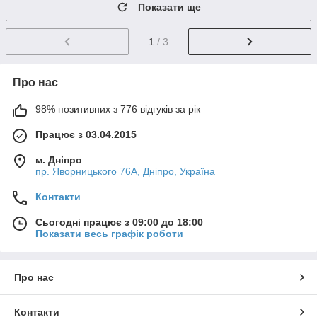
Показати ще
1
/ 3
Про нас
98% позитивних з 776 відгуків за рік
Працює з 03.04.2015
м. Дніпро
пр. Яворницького 76А, Дніпро, Україна
Контакти
Сьогодні працює з 09:00 до 18:00
Показати весь графік роботи
Про нас
Контакти