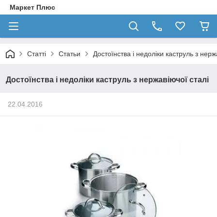
Маркет Плюс
Статті
Статьи
Достоїнства і недоліки каструль з нерж
Достоїнства і недоліки каструль з нержавіючої сталі
22.04.2016