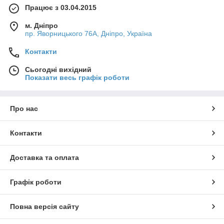
Працює з 03.04.2015
м. Дніпро
пр. Яворницького 76А, Дніпро, Україна
Контакти
Сьогодні вихідний
Показати весь графік роботи
Про нас
Контакти
Доставка та оплата
Графік роботи
Повна версія сайту